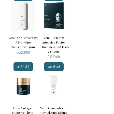
Venn Age-Reversing
Venn Collagen
All-In-One
Intensive Phyto-
Concentrate 50ml
Retinol Renewal Mask
मूल्य
2 sheets
CA$288.00
मूल्य
CA$69.00
कार्ट में जोड़ें
कार्ट में जोड़ें
Venn Collagen
Venn Concentrated
Intensive Phyto-
Revitalizing Lifting