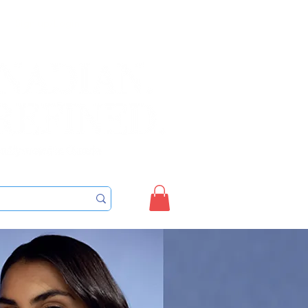
Sign up/Login