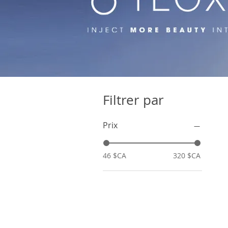
Filtrer par
Prix
46 $CA
320 $CA