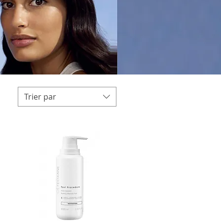
Trier par