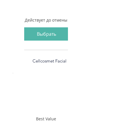
Действует до отмены
Выбрать
Cellcosmet Facial
Best Value