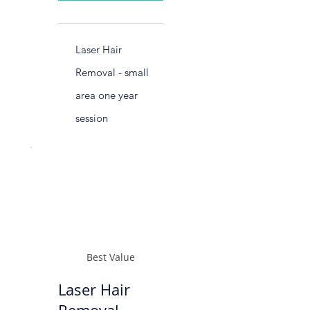
Laser Hair
Removal - small
area one year
session
Best Value
Laser Hair