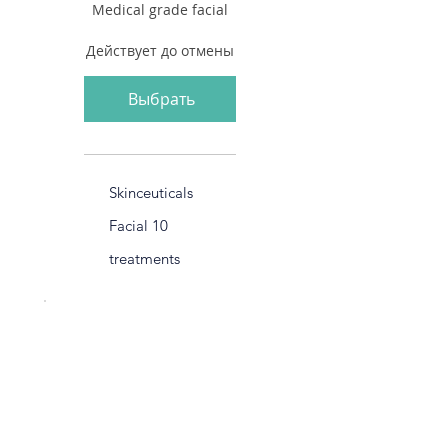
Medical grade facial
Действует до отмены
Выбрать
Skinceuticals
Facial 10
treatments