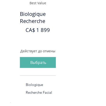
Best Value
Biologique
Recherche
1 899 CA$
CA$
1 899
Действует до отмены
Выбрать
Biologique
Recherche Facial