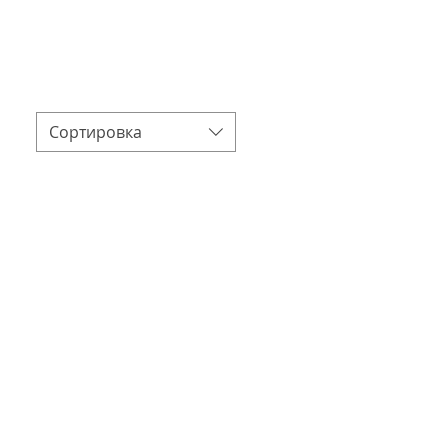
Сортировка