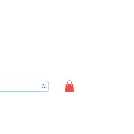
Sign up/Login