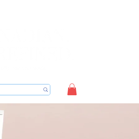
Sign up/Login