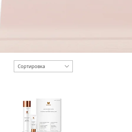
Сортировка