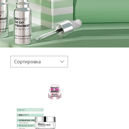
Сортировка