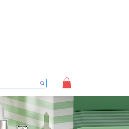
Sign up/Login