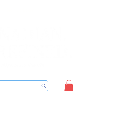
Sign up/Login