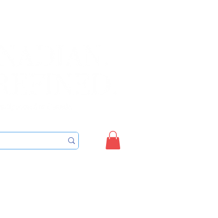
Sign up/Login